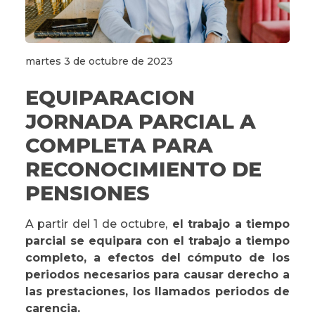
martes 3 de octubre de 2023
EQUIPARACION
JORNADA PARCIAL A
COMPLETA PARA
RECONOCIMIENTO DE
PENSIONES
A partir del 1 de octubre,
el trabajo a tiempo
parcial se equipara con el trabajo a tiempo
completo, a efectos del cómputo de los
periodos necesarios para causar derecho a
las prestaciones, los llamados periodos de
carencia.