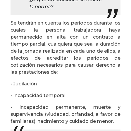
la norma?
Se tendrán en cuenta los períodos durante los
cuales la persona trabajadora haya
permanecido en alta con un contrato a
tiempo parcial, cualquiera que sea la duración
de la jornada realizada en cada uno de ellos, a
efectos de acreditar los períodos de
cotización necesarios para causar derecho a
las prestaciones de:
• Jubilación
• Incapacidad temporal
• Incapacidad permanente, muerte y
supervivencia (viudedad, orfandad, a favor de
familiares), nacimiento y cuidado de menor.