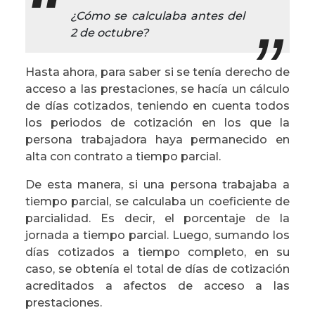
¿Cómo se calculaba antes del
2 de octubre?
Hasta ahora, para saber si se tenía derecho de
acceso a las prestaciones, se hacía un cálculo
de días cotizados, teniendo en cuenta todos
los periodos de cotización en los que la
persona trabajadora haya permanecido en
alta con contrato a tiempo parcial.
De esta manera, si una persona trabajaba a
tiempo parcial, se calculaba un coeficiente de
parcialidad. Es decir, el porcentaje de la
jornada a tiempo parcial. Luego, sumando los
días cotizados a tiempo completo, en su
caso, se obtenía el total de días de cotización
acreditados a afectos de acceso a las
prestaciones.