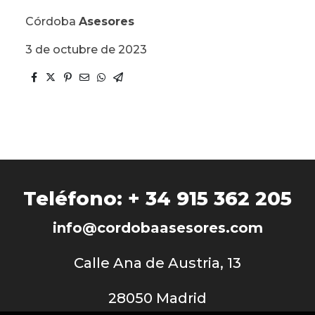
Córdoba
Asesores
3 de octubre de 2023
Teléfono: + 34 915 362 205
info
@cordobaasesores.com
Calle Ana de Austria, 13
28050 Madrid