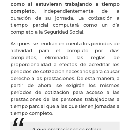
como si estuvieran trabajando a tiempo
completo,
independientemente de la
duración de su jornada. La cotización a
tiempo parcial computará como un día
completo a la Seguridad Social.
Así pues, se tendrán en cuenta los periodos de
actividad para el cómputo por días
completos, eliminado las reglas de
proporcionalidad a efectos de acreditar los
períodos de cotización necesarios para causar
derecho a las prestaciones. De esta manera, a
partir de ahora, se exigirán los mismos
períodos de cotización para acceso a las
prestaciones de las personas trabajadoras a
tiempo parcial que a las que tienen jornadas a
tiempo completo.
¿A qué prestaciones se refiere