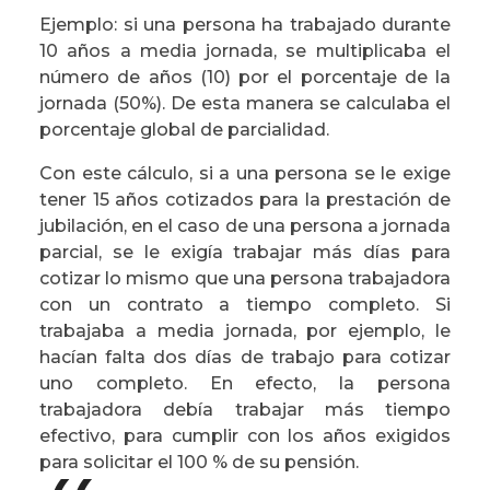
Ejemplo: si una persona ha trabajado durante
10 años a media jornada, se multiplicaba el
número de años (10) por el porcentaje de la
jornada (50%). De esta manera se calculaba el
porcentaje global de parcialidad.
Con este cálculo, si a una persona se le exige
tener 15 años cotizados para la prestación de
jubilación, en el caso de una persona a jornada
parcial, se le exigía trabajar más días para
cotizar lo mismo que una persona trabajadora
con un contrato a tiempo completo. Si
trabajaba a media jornada, por ejemplo, le
hacían falta dos días de trabajo para cotizar
uno completo. En efecto, la persona
trabajadora debía trabajar más tiempo
efectivo, para cumplir con los años exigidos
para solicitar el 100 % de su pensión.