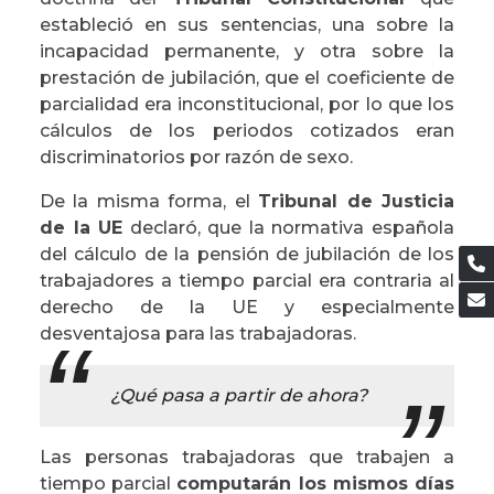
estableció en sus sentencias, una sobre la
incapacidad permanente, y otra sobre la
prestación de jubilación, que el coeficiente de
parcialidad era inconstitucional, por lo que los
cálculos de los periodos cotizados eran
discriminatorios por razón de sexo.
De la misma forma, el
Tribunal de Justicia
de la UE
declaró, que la normativa española
del cálculo de la pensión de jubilación de los
trabajadores a tiempo parcial era contraria al
derecho de la UE y especialmente
desventajosa para las trabajadoras.
¿Qué pasa a partir de ahora?
Las personas trabajadoras que trabajen a
tiempo parcial
computarán los mismos días