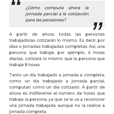
¿Cómo computa ahora la
jornada parcial a la cotización
para las pensiones?
A partir de ahora, todas las personas
trabajadoras cotizarán lo mismo. Es decir, por
días o jornadas trabajadas completas. Así, una
persona que trabaje, por ejemplo, 4 horas
diarias, cotizará lo mismo que la persona que
trabaje 8 horas.
Tanto un día trabajado a jornada a completa,
como un día trabajado a jornada parcial,
computan como un día cotizado. A partir de
ahora es indiferente el número de horas que
trabaje la persona, ya que se le va a reconocer
una jornada trabajada aunque no la realice a
jornada completa.