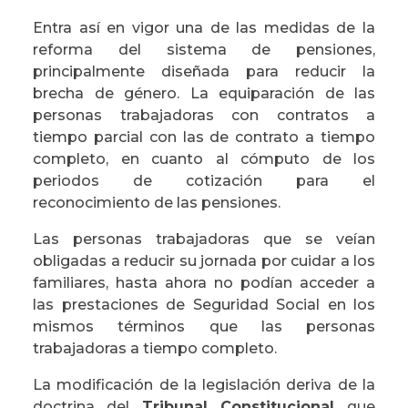
Entra así en vigor una de las medidas de la
reforma del sistema de pensiones,
principalmente diseñada para reducir la
brecha de género. La equiparación de las
personas trabajadoras con contratos a
tiempo parcial con las de contrato a tiempo
completo, en cuanto al cómputo de los
periodos de cotización para el
reconocimiento de las pensiones.
Las personas trabajadoras que se veían
obligadas a reducir su jornada por cuidar a los
familiares, hasta ahora no podían acceder a
las prestaciones de Seguridad Social en los
mismos términos que las personas
trabajadoras a tiempo completo.
La modificación de la legislación deriva de la
doctrina del
Tribunal Constitucional
que