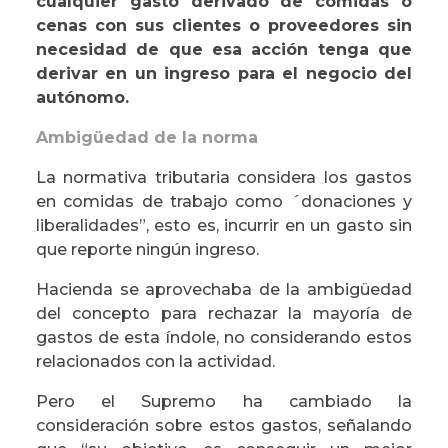
cualquier gasto derivado de comidas o
cenas con sus clientes o proveedores sin
necesidad de que esa acción tenga que
derivar en un ingreso para el negocio del
autónomo.
Ambigüedad de la norma
La normativa tributaria considera los gastos
en comidas de trabajo como ´donaciones y
liberalidades”, esto es, incurrir en un gasto sin
que reporte ningún ingreso.
Hacienda se aprovechaba de la ambigüedad
del concepto para rechazar la mayoría de
gastos de esta índole, no considerando estos
relacionados con la actividad.
Pero el Supremo ha cambiado la
consideración sobre estos gastos, señalando