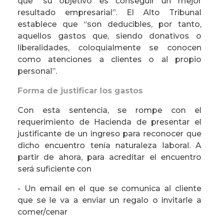
que “su objetivo es conseguir un mejor
resultado empresarial”. El Alto Tribunal
establece que “son deducibles, por tanto,
aquellos gastos que, siendo donativos o
liberalidades, coloquialmente se conocen
como atenciones a clientes o al propio
personal”.
Forma de justificar los gastos
Con esta sentencia, se rompe con el
requerimiento de Hacienda de presentar el
justificante de un ingreso para reconocer que
dicho encuentro tenía naturaleza laboral. A
partir de ahora, para acreditar el encuentro
será suficiente con
- Un email en el que se comunica al cliente
que se le va a enviar un regalo o invitarle a
comer/cenar