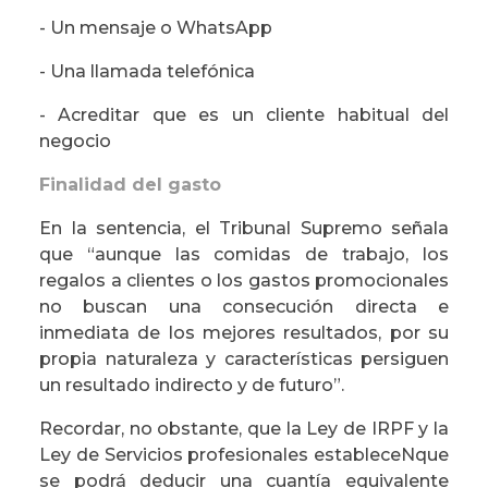
- Un mensaje o WhatsApp
- Una llamada telefónica
- Acreditar que es un cliente habitual del
negocio
Finalidad del gasto
En la sentencia, el Tribunal Supremo señala
que “aunque las comidas de trabajo, los
regalos a clientes o los gastos promocionales
no buscan una consecución directa e
inmediata de los mejores resultados, por su
propia naturaleza y características persiguen
un resultado indirecto y de futuro”.
Recordar, no obstante, que la Ley de IRPF y la
Ley de Servicios profesionales estableceNque
se podrá deducir una cuantía equivalente