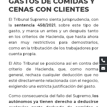
GASTOS DE COMIDAS Y
CENAS CON CLIENTES
El Tribunal Supremo sienta jurisprudencia, con
la
sentencia 458/2021
, sobre este tipo de
gasto, y marca un antes y un después tanto
en los criterios de Hacienda, que hasta ahora
eran muy restrictivos para demostrarlos,
como en la tributación de los trabajadores por
cuenta propia.
El Alto Tribunal se posiciona así en contra del
criterio de Hacienda, que, como norma
general, rechaza cualquier deducción que no
esté directamente relacionada con el negocio,
exigiendo una estricta justificación del gasto.
Como consecuencia del fallo del Supremo,
los
autónomos ya tienen derecho a deducirse