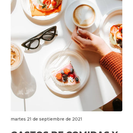
martes 21 de septiembre de 2021