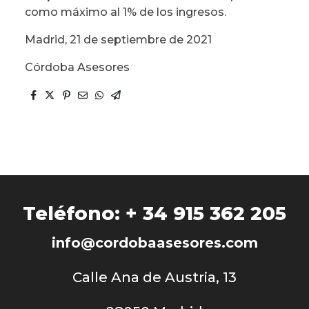
como máximo al 1% de los ingresos.
Madrid, 21 de septiembre de 2021
Córdoba
Asesores
Teléfono: + 34 915 362 205
info
@cordobaasesores.com
Calle Ana de Austria, 13