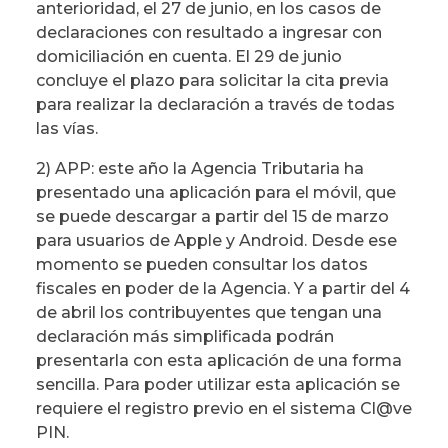
anterioridad, el 27 de junio, en los casos de
declaraciones con resultado a ingresar con
domiciliación en cuenta. El 29 de junio
concluye el plazo para solicitar la cita previa
para realizar la declaración a través de todas
las vías.
2) APP: este año la Agencia Tributaria ha
presentado una aplicación para el móvil, que
se puede descargar a partir del 15 de marzo
para usuarios de Apple y Android. Desde ese
momento se pueden consultar los datos
fiscales en poder de la Agencia. Y a partir del 4
de abril los contribuyentes que tengan una
declaración más simplificada podrán
presentarla con esta aplicación de una forma
sencilla. Para poder utilizar esta aplicación se
requiere el registro previo en el sistema Cl@ve
PIN.