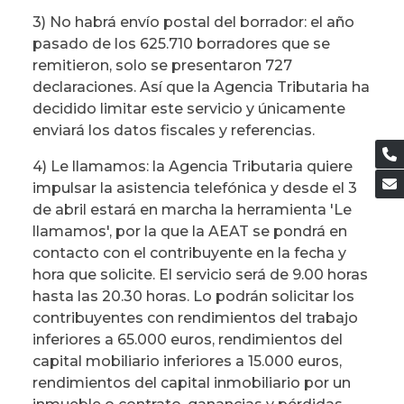
3) No habrá envío postal del borrador: el año
pasado de los 625.710 borradores que se
remitieron, solo se presentaron 727
declaraciones. Así que la Agencia Tributaria ha
decidido limitar este servicio y únicamente
enviará los datos fiscales y referencias.
4) Le llamamos: la Agencia Tributaria quiere
impulsar la asistencia telefónica y desde el 3
de abril estará en marcha la herramienta 'Le
llamamos', por la que la AEAT se pondrá en
contacto con el contribuyente en la fecha y
hora que solicite. El servicio será de 9.00 horas
hasta las 20.30 horas. Lo podrán solicitar los
contribuyentes con rendimientos del trabajo
inferiores a 65.000 euros, rendimientos del
capital mobiliario inferiores a 15.000 euros,
rendimientos del capital inmobiliario por un