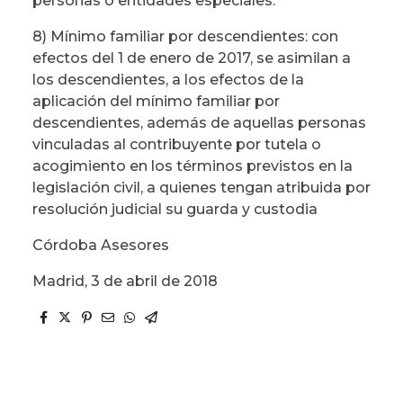
personas o entidades especiales.
8) Mínimo familiar por descendientes: con
efectos del 1 de enero de 2017, se asimilan a
los descendientes, a los efectos de la
aplicación del mínimo familiar por
descendientes, además de aquellas personas
vinculadas al contribuyente por tutela o
acogimiento en los términos previstos en la
legislación civil, a quienes tengan atribuida por
resolución judicial su guarda y custodia
Córdoba Asesores
Madrid, 3 de abril de 2018