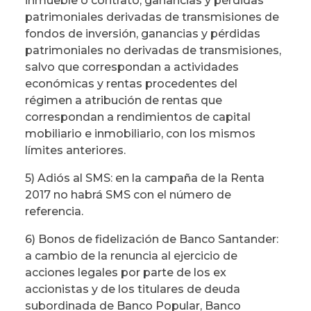
inmueble o contrato, ganancias y pérdidas
patrimoniales derivadas de transmisiones de
fondos de inversión, ganancias y pérdidas
patrimoniales no derivadas de transmisiones,
salvo que correspondan a actividades
económicas y rentas procedentes del
régimen a atribución de rentas que
correspondan a rendimientos de capital
mobiliario e inmobiliario, con los mismos
límites anteriores.
5) Adiós al SMS: en la campaña de la Renta
2017 no habrá SMS con el número de
referencia.
6) Bonos de fidelización de Banco Santander:
a cambio de la renuncia al ejercicio de
acciones legales por parte de los ex
accionistas y de los titulares de deuda
subordinada de Banco Popular, Banco