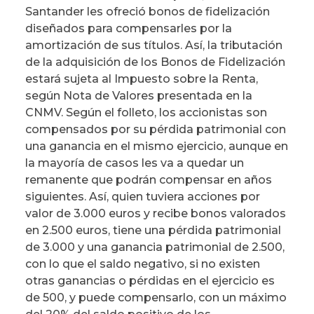
Santander les ofreció bonos de fidelización
diseñados para compensarles por la
amortización de sus títulos. Así, la tributación
de la adquisición de los Bonos de Fidelización
estará sujeta al Impuesto sobre la Renta,
según Nota de Valores presentada en la
CNMV. Según el folleto, los accionistas son
compensados por su pérdida patrimonial con
una ganancia en el mismo ejercicio, aunque en
la mayoría de casos les va a quedar un
remanente que podrán compensar en años
siguientes. Así, quien tuviera acciones por
valor de 3.000 euros y recibe bonos valorados
en 2.500 euros, tiene una pérdida patrimonial
de 3.000 y una ganancia patrimonial de 2.500,
con lo que el saldo negativo, si no existen
otras ganancias o pérdidas en el ejercicio es
de 500, y puede compensarlo, con un máximo