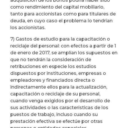
adquisición de los bonos podría haber sido
como rendimiento del capital mobiliario,
tanto para accionistas como para titulares de
deuda, en cuyo caso el problema lo tendrían
los accionistas.
7) Gastos de estudio para la capacitación o
reciclaje del personal: con efectos a partir de 1
de enero de 2017, se amplían los supuestos en
que no tendrán la consideración de
retribuciones en especie los estudios
dispuestos por instituciones, empresas o
empleadores y financiados directa o
indirectamente ellos para la actualización,
capacitación o reciclaje de su personal,
cuando venga exigidos por el desarrollo de
sus actividades o las características de los
puestos de trabajo, incluso cuando su
prestación efectiva se efectúe por otras