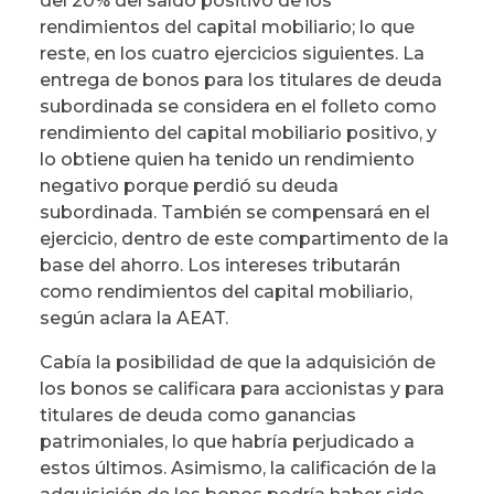
del 20% del saldo positivo de los
rendimientos del capital mobiliario; lo que
reste, en los cuatro ejercicios siguientes. La
entrega de bonos para los titulares de deuda
subordinada se considera en el folleto como
rendimiento del capital mobiliario positivo, y
lo obtiene quien ha tenido un rendimiento
negativo porque perdió su deuda
subordinada. También se compensará en el
ejercicio, dentro de este compartimento de la
base del ahorro. Los intereses tributarán
como rendimientos del capital mobiliario,
según aclara la AEAT.
Cabía la posibilidad de que la adquisición de
los bonos se calificara para accionistas y para
titulares de deuda como ganancias
patrimoniales, lo que habría perjudicado a
estos últimos. Asimismo, la calificación de la