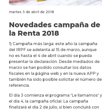
martes 3 de abril de 2018
Novedades campaña de
la Renta 2018
1) Campaña más larga: este año la campaña
del IRPF se adelanta al 15 de marzo, aunque
no es hasta el 4 de abril cuando se pueda
presentar la declaración. Desde mediados de
marzo se han podido consultar los datos
fiscales en la página web y en la nueva APP y
también ha sido posible solicitar el número de
referencia.
El día 3 comienza el programa 'Le llamamos' y
el día 4, la campaña oficial. La campaña
finalizará el día 2 de julio, si bien concluirá con